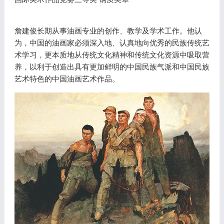
詹建俊长期从事油画专业的创作、教学及学术工作。他认
为，中国的油画家必须深入地、认真地向优秀的民族传统艺
术学习，更本质地从传统文化精神和传统文化资源中吸取营
养，以利于创造出具有更加鲜明的中国民族气派和中国民族
艺术特色的中国油画艺术作品。