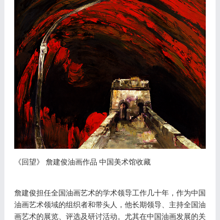
《回望》 詹建俊油画作品 中国美术馆收藏
詹建俊担任全国油画艺术的学术领导工作几十年，作为中国
油画艺术领域的组织者和带头人，他长期领导、主持全国油
画艺术的展览、评选及研讨活动。尤其在中国油画发展的关