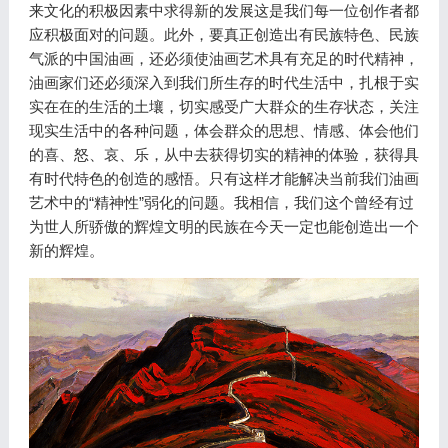
来文化的积极因素中求得新的发展这是我们每一位创作者都
应积极面对的问题。此外，要真正创造出有民族特色、民族
气派的中国油画，还必须使油画艺术具有充足的时代精神，
油画家们还必须深入到我们所生存的时代生活中，扎根于实
实在在的生活的土壤，切实感受广大群众的生存状态，关注
现实生活中的各种问题，体会群众的思想、情感、体会他们
的喜、怒、哀、乐，从中去获得切实的精神的体验，获得具
有时代特色的创造的感悟。只有这样才能解决当前我们油画
艺术中的“精神性”弱化的问题。我相信，我们这个曾经有过
为世人所骄傲的辉煌文明的民族在今天一定也能创造出一个
新的辉煌。