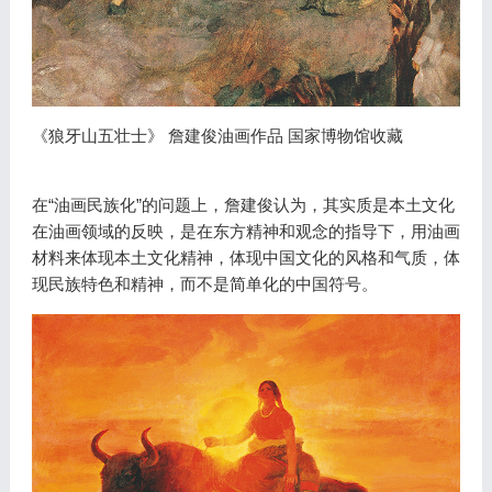
《狼牙山五壮士》 詹建俊油画作品 国家博物馆收藏
在“油画民族化”的问题上，詹建俊认为，其实质是本土文化
在油画领域的反映，是在东方精神和观念的指导下，用油画
材料来体现本土文化精神，体现中国文化的风格和气质，体
现民族特色和精神，而不是简单化的中国符号。